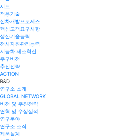
시트
적용기술
신차개발프로세스
핵심고객요구사항
생산기술능력
전사자원관리능력
지능화 제조혁신
추구비전
추진전략
ACTION
R&D
연구소 소개
GLOBAL NETWORK
비전 및 추진전략
연혁 및 수상실적
연구분야
연구소 조직
제품설계