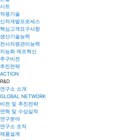
시트
적용기술
신차개발프로세스
핵심고객요구사항
생산기술능력
전사자원관리능력
지능화 제조혁신
추구비전
추진전략
ACTION
R&D
연구소 소개
GLOBAL NETWORK
비전 및 추진전략
연혁 및 수상실적
연구분야
연구소 조직
제품설계