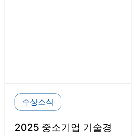
수상소식
2025 중소기업 기술경