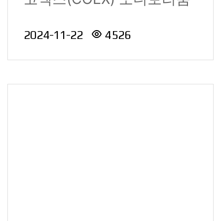
에서 산업통상자원부..
2024-11-22
4526