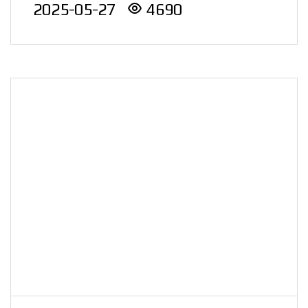
2025-05-27
4690