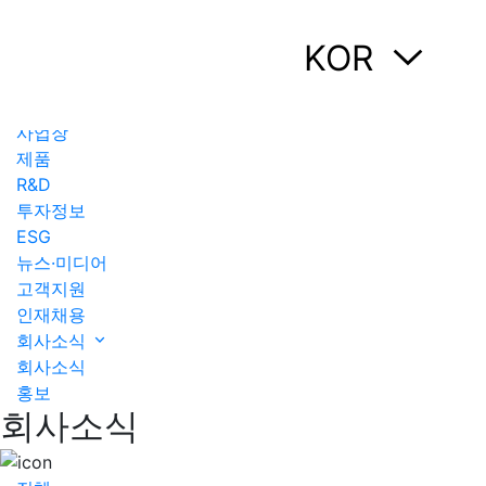
뉴스·미디어
KOR
뉴스·미디어
회사정보
사업장
제품
R&D
투자정보
ESG
뉴스·미디어
고객지원
인재채용
회사소식
회사소식
홍보
회사소식