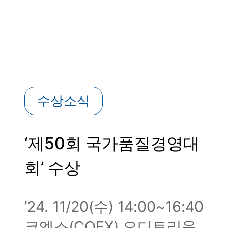
수상소식
‘제50회 국가품질경영대
회’ 수상
’24. 11/20(수) 14:00~16:40
코엑스(COEX) 오디토리움